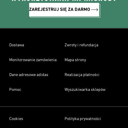
ZAREJESTRUJ SIĘ ZA DARMO
Dostawa
Zwroty i refundacja
Monitorowanie zamówienia
Mapa strony
Dane adresowe adidas
Realizacja płatności
Pomoc
Wyszukiwarka sklepów
Cookies
Polityka prywatności