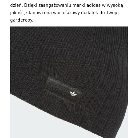
dzień. Dzięki zaangażowaniu marki adidas w wysoką
jakość, stanowi ona wartościowy dodatek do Twojej
garderoby.