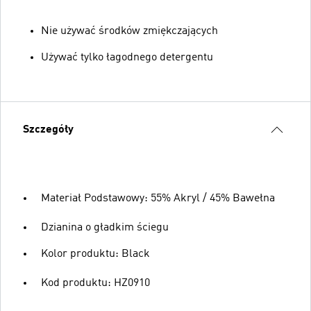
Nie używać środków zmiękczających
Używać tylko łagodnego detergentu
Szczegóły
Materiał Podstawowy: 55% Akryl / 45% Bawełna
Dzianina o gładkim ściegu
Kolor produktu: Black
Kod produktu: HZ0910