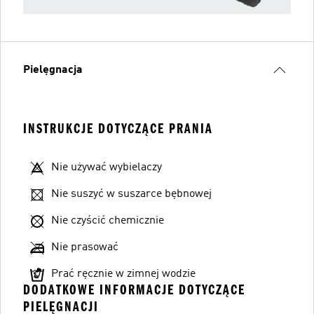
Pielęgnacja
INSTRUKCJE DOTYCZĄCE PRANIA
Nie używać wybielaczy
Nie suszyć w suszarce bębnowej
Nie czyścić chemicznie
Nie prasować
Prać ręcznie w zimnej wodzie
DODATKOWE INFORMACJE DOTYCZĄCE
PIELĘGNACJI