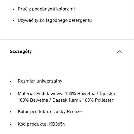
Prać z podobnymi kolorami
Używać tylko łagodnego detergentu
Szczegóły
Rozmiar uniwersalny
Materiał Podstawowy: 100% Bawełna / Opaska:
100% Bawełna / Daszek (lam): 100% Poliester
Kolor produktu: Dusky Bronze
Kod produktu: KD3654