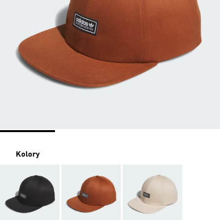
Kolory