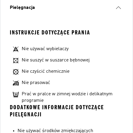
Pielęgnacja
INSTRUKCJE DOTYCZĄCE PRANIA
Nie używać wybielaczy
Nie suszyć w suszarce bębnowej
Nie czyścić chemicznie
Nie prasować
Prać w pralce w zimnej wodzie i delikatnym
programie
DODATKOWE INFORMACJE DOTYCZĄCE
PIELĘGNACJI
Nie używać środków zmiękczających