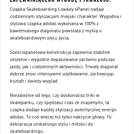
Czapka Skateboarding Lowkey 6Panel nadaje
codziennym stylizacjom miejski charakter. Wygodna i
stylowa czapka adidas wykonana w 100% z
bawełnianego diagonalu powstała z myślą o
skateboardowym stylu życia.
Sześciopanelowa konstrukcja zapewnia stabilne
ułożenie i wygodne dopasowanie zarówno podczas
jazdy, jak i codziennych aktywności. Trwały diagonal
dobrze znosi intensywne użytkowanie, zachowując
kształt i świeży wygląd.
Niezależnie od tego, czy doskonalisz triki w
skateparku, czy spędzasz czas ze znajomymi, ta
czapka dodaje każdej stylizacji autentycznej energii
adidas. To coś więcej niż tylko nakrycie głowy. To
deklaracja unikalnego stylu i miłości do
skateboardingu.