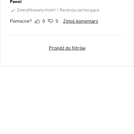
Pawel
Zweryfikowany klient
Recenzja zachęcająca
Pomocne?
0
0
Zgłoś komentarz
Przejdź do filtrów