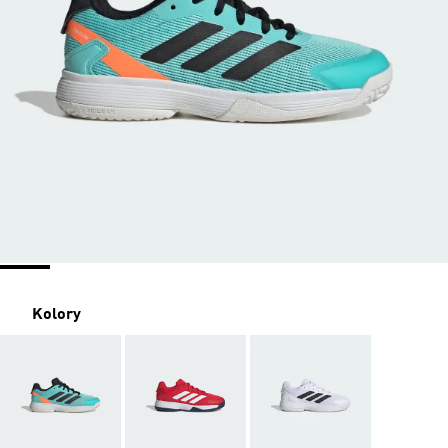
Kolory