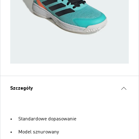
Szczegóły
Standardowe dopasowanie
Model sznurowany