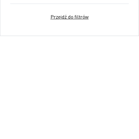
Przejdź do filtrów