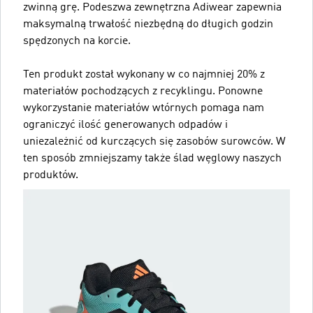
zwinną grę. Podeszwa zewnętrzna Adiwear zapewnia
maksymalną trwałość niezbędną do długich godzin
spędzonych na korcie.
Ten produkt został wykonany w co najmniej 20% z
materiałów pochodzących z recyklingu. Ponowne
wykorzystanie materiałów wtórnych pomaga nam
ograniczyć ilość generowanych odpadów i
uniezależnić od kurczących się zasobów surowców. W
ten sposób zmniejszamy także ślad węglowy naszych
produktów.