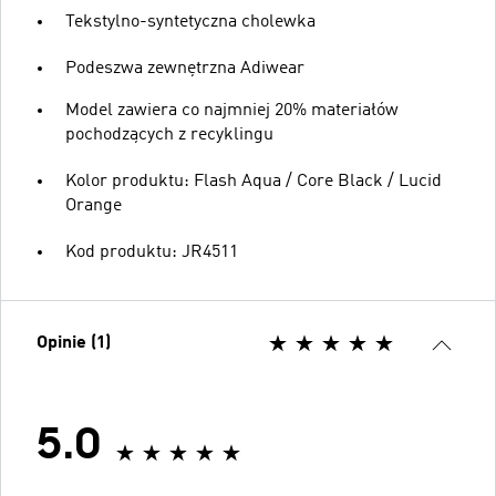
Tekstylno-syntetyczna cholewka
Podeszwa zewnętrzna Adiwear
Model zawiera co najmniej 20% materiałów
pochodzących z recyklingu
Kolor produktu: Flash Aqua / Core Black / Lucid
Orange
Kod produktu: JR4511
Opinie (1)
5.0