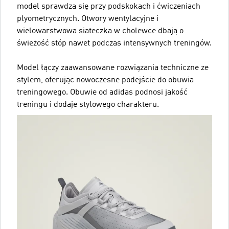
model sprawdza się przy podskokach i ćwiczeniach
plyometrycznych. Otwory wentylacyjne i
wielowarstwowa siateczka w cholewce dbają o
świeżość stóp nawet podczas intensywnych treningów.
Model łączy zaawansowane rozwiązania techniczne ze
stylem, oferując nowoczesne podejście do obuwia
treningowego. Obuwie od adidas podnosi jakość
treningu i dodaje stylowego charakteru.