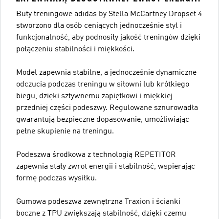
Buty treningowe adidas by Stella McCartney Dropset 4
stworzono dla osób ceniących jednocześnie styl i
funkcjonalność, aby podnosiły jakość treningów dzięki
połączeniu stabilności i miękkości.
Model zapewnia stabilne, a jednocześnie dynamiczne
odczucia podczas treningu w siłowni lub krótkiego
biegu, dzięki sztywnemu zapiętkowi i miękkiej
przedniej części podeszwy. Regulowane sznurowadła
gwarantują bezpieczne dopasowanie, umożliwiając
pełne skupienie na treningu.
Podeszwa środkowa z technologią REPETITOR
zapewnia stały zwrot energii i stabilność, wspierając
formę podczas wysiłku.
Gumowa podeszwa zewnętrzna Traxion i ścianki
boczne z TPU zwiększają stabilność, dzięki czemu