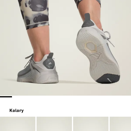
Kolory