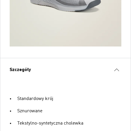
Szczegóły
Standardowy krój
Sznurowane
Tekstylno-syntetyczna cholewka