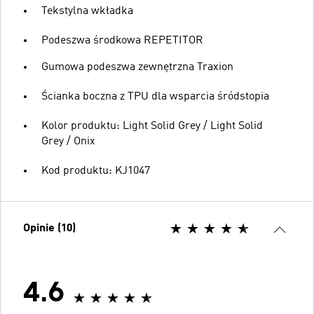
Tekstylna wkładka
Podeszwa środkowa REPETITOR
Gumowa podeszwa zewnętrzna Traxion
Ścianka boczna z TPU dla wsparcia śródstopia
Kolor produktu: Light Solid Grey / Light Solid
Grey / Onix
Kod produktu: KJ1047
Opinie (10)
4.6