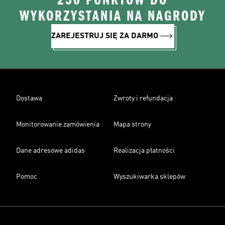
250 PUNKTÓW DO
WYKORZYSTANIA NA NAGRODY
ZAREJESTRUJ SIĘ ZA DARMO
Dostawa
Zwroty i refundacja
Monitorowanie zamówienia
Mapa strony
Dane adresowe adidas
Realizacja płatności
Pomoc
Wyszukiwarka sklepów