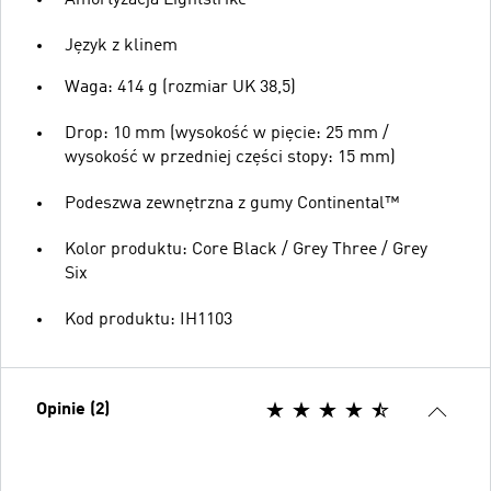
Język z klinem
Waga: 414 g (rozmiar UK 38,5)
Drop: 10 mm (wysokość w pięcie: 25 mm /
wysokość w przedniej części stopy: 15 mm)
Podeszwa zewnętrzna z gumy Continental™
Kolor produktu: Core Black / Grey Three / Grey
Six
Kod produktu: IH1103
Opinie (2)