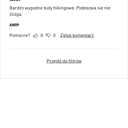
Bardzo wygodne buty hikingowe. Podeszwa się nie
ślizga.
AN09
Pomocne?
0
0
Zgłoś komentarz
Przejdź do filtrów