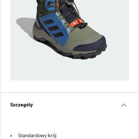
Szczegóły
Standardowy krój