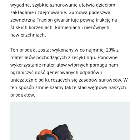
wygodne, szybkie sznurowanie ułatwia dzieciom
zakładanie i zdejmowanie. Gumowa podeszwa
zewnętrzna Traxion gwarantuje pewną trakcję na
śliskich korzeniach, kamieniach i nierównych
nawierzchniach.
Ten produkt został wykonany w co najmniej 20% z
materiałów pochodzących z recyklingu. Ponowne
wykorzystanie materiałów wtórnych pomaga nam
ograniczyć ilość generowanych odpadów i
uniezależnić od kurczących się zasobów surowców. W
ten sposób zmniejszamy także ślad węglowy naszych
produktów.