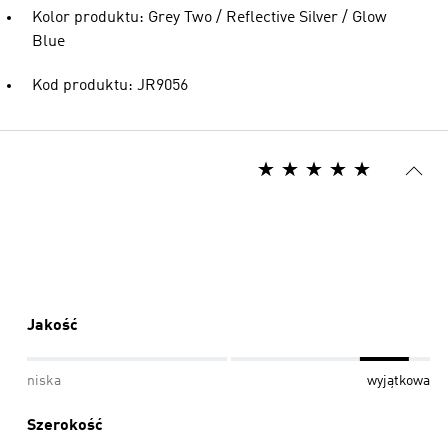
Kolor produktu: Grey Two / Reflective Silver / Glow
Blue
Kod produktu: JR9056
Jakość
niska
wyjątkowa
Szerokość