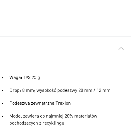
Waga: 193,25 g
Drop: 8 mm; wysokość podeszwy 20 mm / 12 mm
Podeszwa zewnętrzna Traxion
Model zawiera co najmniej 20% materiałów
pochodzących z recyklingu