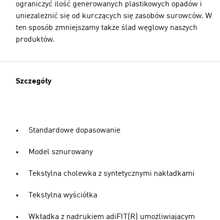
ograniczyć ilość generowanych plastikowych opadów i
uniezależnić się od kurczących się zasobów surowców. W
ten sposób zmniejszamy także ślad węglowy naszych
produktów.
Szczegóły
Standardowe dopasowanie
Model sznurowany
Tekstylna cholewka z syntetycznymi nakładkami
Tekstylna wyściółka
Wkładka z nadrukiem adiFIT(R) umożliwiającym