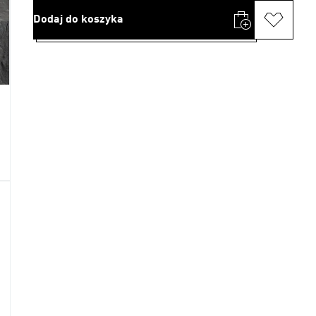
Dodaj do koszyka