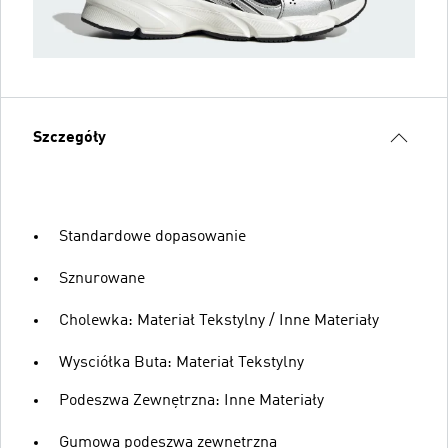
Szczegóły
Standardowe dopasowanie
Sznurowane
Cholewka: Materiał Tekstylny / Inne Materiały
Wysciółka Buta: Materiał Tekstylny
Podeszwa Zewnętrzna: Inne Materiały
Gumowa podeszwa zewnętrzna