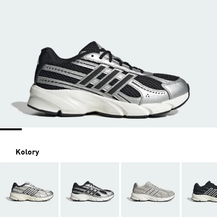
Kolory