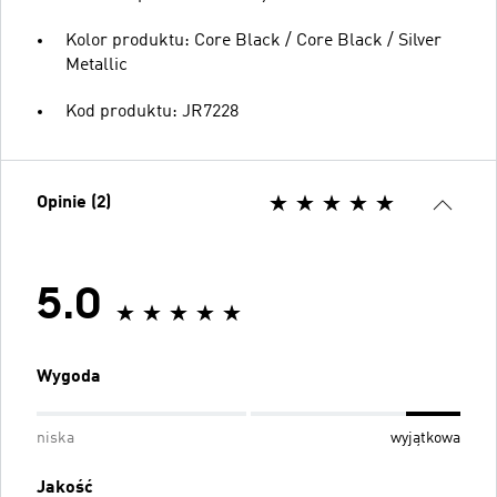
Kolor produktu: Core Black / Core Black / Silver
Metallic
Kod produktu: JR7228
Opinie (2)
5.0
Wygoda
niska
wyjątkowa
Jakość