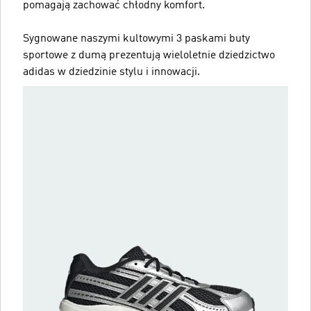
pomagają zachować chłodny komfort.
Sygnowane naszymi kultowymi 3 paskami buty
sportowe z dumą prezentują wieloletnie dziedzictwo
adidas w dziedzinie stylu i innowacji.