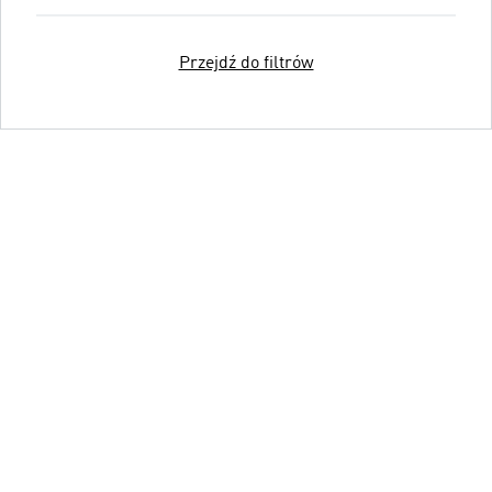
Przejdź do filtrów