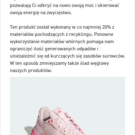
pozwalają Ci odkryć na nowo swoją moc i skierować
swoją energię na zwycięstwo.
Ten produkt został wykonany w co najmniej 20% z
materiałów pochodzących z recyklingu. Ponowne
wykorzystanie materiałów wtórnych pomaga nam
ograniczyć ilość generowanych odpadów i
uniezależnić się od kurczących się zasobów surowców.
W ten sposób zmniejszamy także ślad węglowy
naszych produktów.