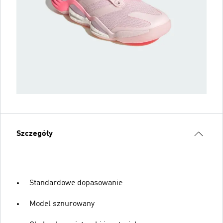
Szczegóły
Standardowe dopasowanie
Model sznurowany