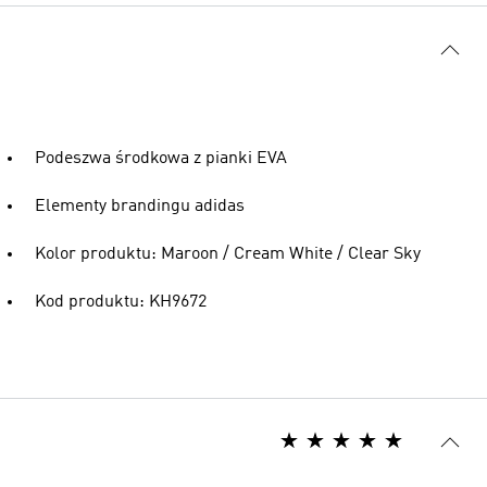
Podeszwa środkowa z pianki EVA
Elementy brandingu adidas
Kolor produktu: Maroon / Cream White / Clear Sky
Kod produktu: KH9672