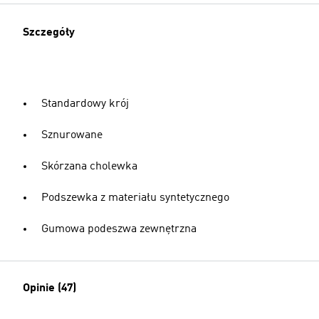
Szczegóły
Standardowy krój
Sznurowane
Skórzana cholewka
Podszewka z materiału syntetycznego
Gumowa podeszwa zewnętrzna
Opinie (47)