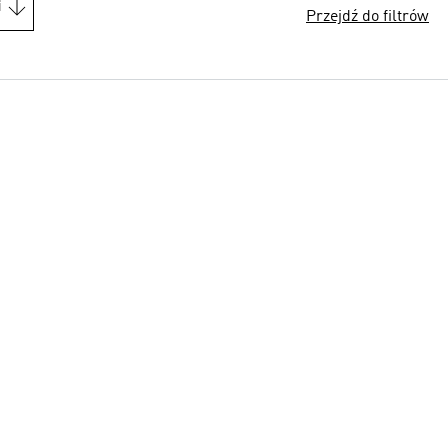
i
Przejdź do filtrów