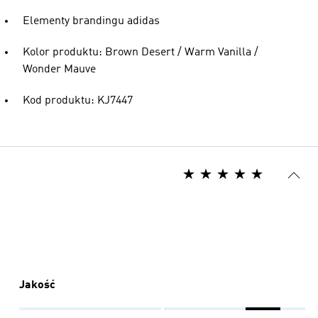
Elementy brandingu adidas
Kolor produktu: Brown Desert / Warm Vanilla /
Wonder Mauve
Kod produktu: KJ7447
Jakość