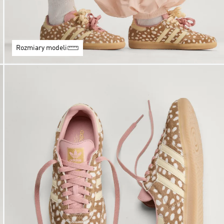
Rozmiary modeli