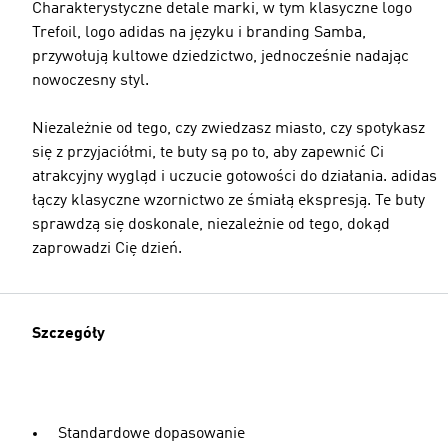
Charakterystyczne detale marki, w tym klasyczne logo
Trefoil, logo adidas na języku i branding Samba,
przywołują kultowe dziedzictwo, jednocześnie nadając
nowoczesny styl.
Niezależnie od tego, czy zwiedzasz miasto, czy spotykasz
się z przyjaciółmi, te buty są po to, aby zapewnić Ci
atrakcyjny wygląd i uczucie gotowości do działania. adidas
łączy klasyczne wzornictwo ze śmiałą ekspresją. Te buty
sprawdzą się doskonale, niezależnie od tego, dokąd
zaprowadzi Cię dzień.
Szczegóły
Standardowe dopasowanie