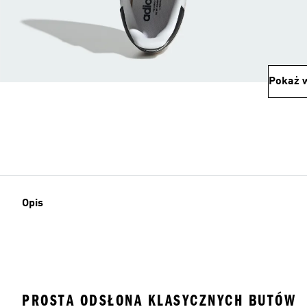
Pokaż w
Opis
PROSTA ODSŁONA KLASYCZNYCH BUTÓW