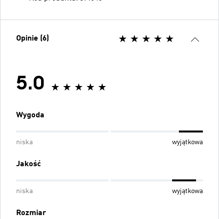
Opinie (6)
5.0
Wygoda
niska
wyjątkowa
Jakość
niska
wyjątkowa
Rozmiar