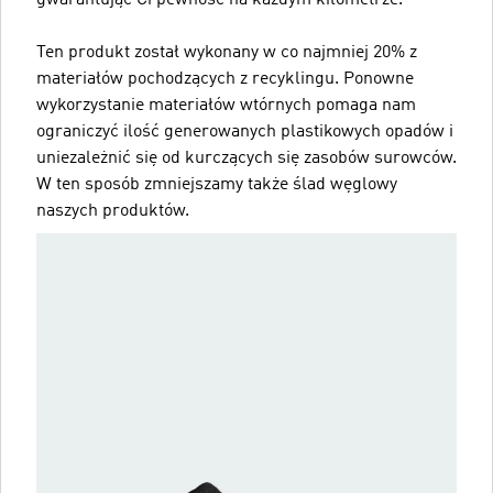
Ten produkt został wykonany w co najmniej 20% z
materiałów pochodzących z recyklingu. Ponowne
wykorzystanie materiałów wtórnych pomaga nam
ograniczyć ilość generowanych plastikowych opadów i
uniezależnić się od kurczących się zasobów surowców.
W ten sposób zmniejszamy także ślad węglowy
naszych produktów.