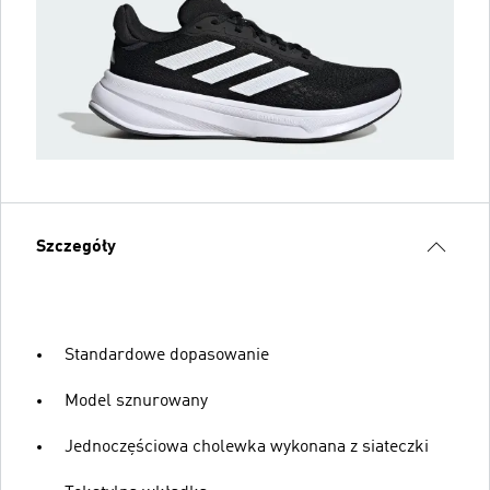
Szczegóły
Standardowe dopasowanie
Model sznurowany
Jednoczęściowa cholewka wykonana z siateczki