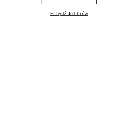
Przejdź do filtrów