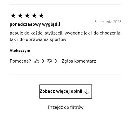
6 sierpnia 2026
ponadczasowy wygląd:)
pasuje do każdej stylizacji, wygodne jak i do chodzenia
tak i do uprawiania sportów
Aleksszym
Pomocne?
0
0
Zgłoś komentarz
Zobacz więcej opinii
Przejdź do filtrów