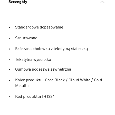
Szczegóły
Standardowe dopasowanie
Sznurowane
Skórzana cholewka z tekstylną siateczką
Tekstylna wyściółka
Gumowa podeszwa zewnętrzna
Kolor produktu: Core Black / Cloud White / Gold
Metallic
Kod produktu: IH1324