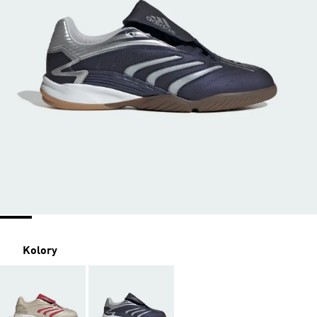
Kolory