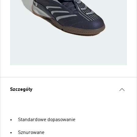
Szczegóły
Standardowe dopasowanie
Sznurowane