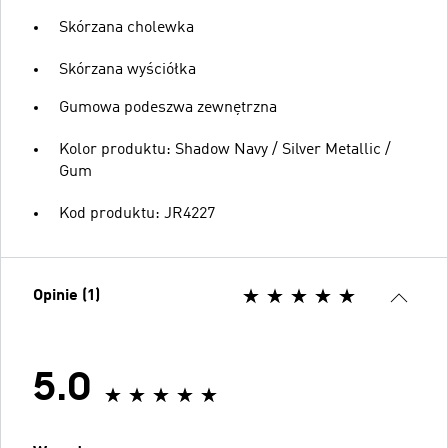
Skórzana cholewka
Skórzana wyściółka
Gumowa podeszwa zewnętrzna
Kolor produktu: Shadow Navy / Silver Metallic /
Gum
Kod produktu: JR4227
Opinie (1)
5.0