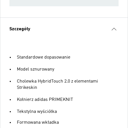
Szczegóły
Standardowe dopasowanie
Model sznurowany
Cholewka HybridTouch 2.0 z elementami
Strikeskin
Kołnierz adidas PRIMEKNIT
Tekstylna wyściółka
Formowana wkładka