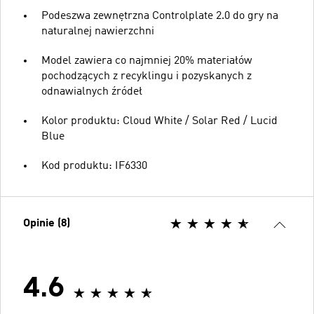
Podeszwa zewnętrzna Controlplate 2.0 do gry na
naturalnej nawierzchni
Model zawiera co najmniej 20% materiałów
pochodzących z recyklingu i pozyskanych z
odnawialnych źródeł
Kolor produktu: Cloud White / Solar Red / Lucid
Blue
Kod produktu: IF6330
Opinie (8)
4.6