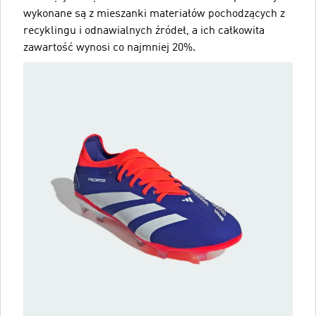
wykonane są z mieszanki materiałów pochodzących z
recyklingu i odnawialnych źródeł, a ich całkowita
zawartość wynosi co najmniej 20%.