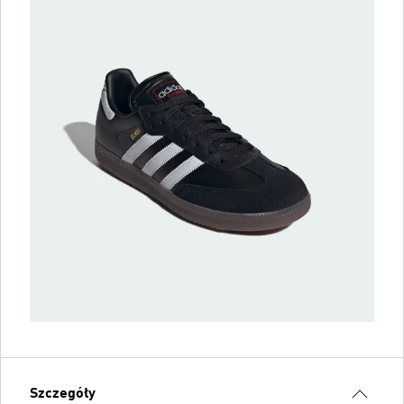
Szczegóły