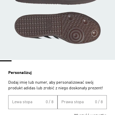
Personalizuj
Dodaj imię lub numer, aby personalizować swój
produkt adidas lub zrobić z niego doskonały prezent!
Lewa stopa
0 / 8
Prawa stopa
0 / 8