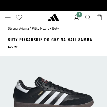
1
/
/
Strona główna
Piłka Nożna
Buty
BUTY PIŁKARSKIE DO GRY NA HALI SAMBA
Cena
479 zł