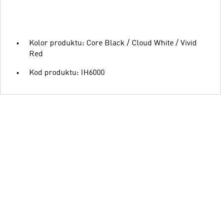
Kolor produktu: Core Black / Cloud White / Vivid
Red
Kod produktu: IH6000