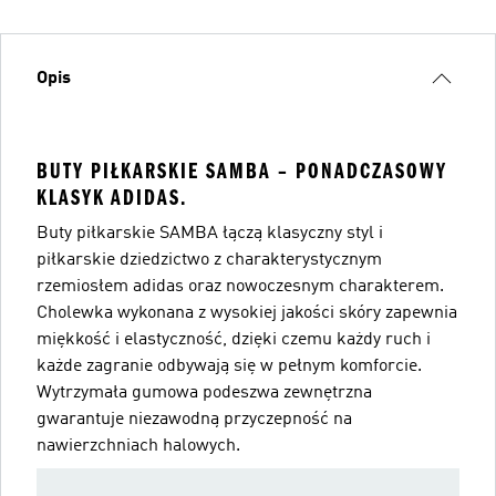
Opis
BUTY PIŁKARSKIE SAMBA – PONADCZASOWY
KLASYK ADIDAS.
Buty piłkarskie SAMBA łączą klasyczny styl i
piłkarskie dziedzictwo z charakterystycznym
rzemiosłem adidas oraz nowoczesnym charakterem.
Cholewka wykonana z wysokiej jakości skóry zapewnia
miękkość i elastyczność, dzięki czemu każdy ruch i
każde zagranie odbywają się w pełnym komforcie.
Wytrzymała gumowa podeszwa zewnętrzna
gwarantuje niezawodną przyczepność na
nawierzchniach halowych.