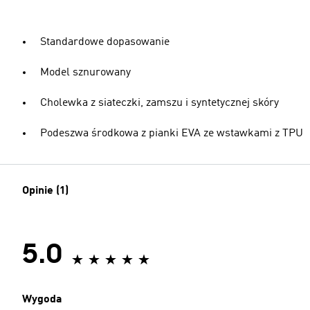
Standardowe dopasowanie
Model sznurowany
Cholewka z siateczki, zamszu i syntetycznej skóry
Podeszwa środkowa z pianki EVA ze wstawkami z TPU
Opinie (1)
5.0
Wygoda