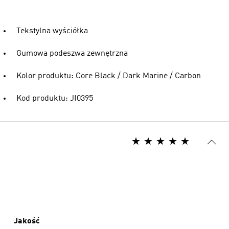
Tekstylna wyściółka
Gumowa podeszwa zewnętrzna
Kolor produktu: Core Black / Dark Marine / Carbon
Kod produktu: JI0395
Jakość