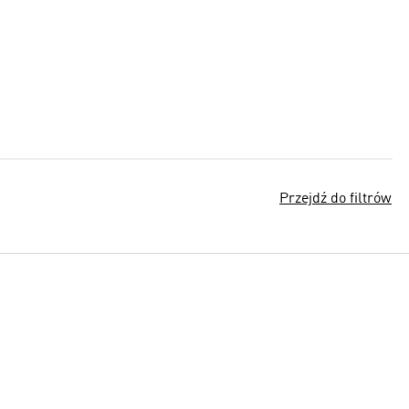
Przejdź do filtrów