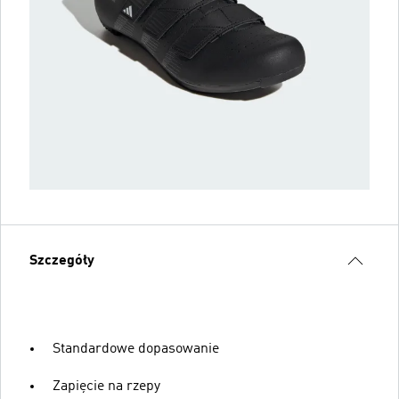
Szczegóły
Standardowe dopasowanie
Zapięcie na rzepy