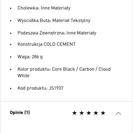
Cholewka: Inne Materiały
Wysciółka Buta: Materiał Tekstylny
Podeszwa Zewnętrzna: Inne Materiały
Konstrukcja COLD CEMENT
Waga: 286 g
Kolor produktu: Core Black / Carbon / Cloud
White
Kod produktu: JS1937
Opinie (1)