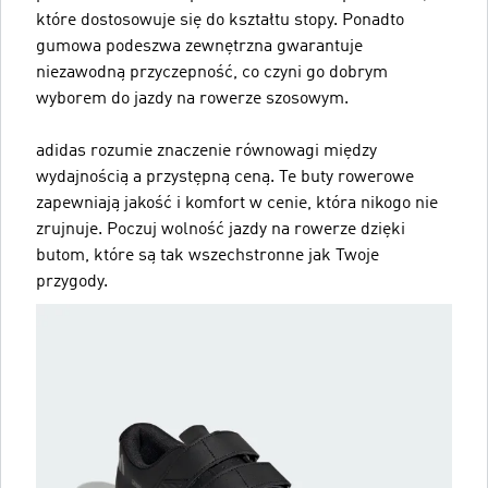
które dostosowuje się do kształtu stopy. Ponadto
gumowa podeszwa zewnętrzna gwarantuje
niezawodną przyczepność, co czyni go dobrym
wyborem do jazdy na rowerze szosowym.
adidas rozumie znaczenie równowagi między
wydajnością a przystępną ceną. Te buty rowerowe
zapewniają jakość i komfort w cenie, która nikogo nie
zrujnuje. Poczuj wolność jazdy na rowerze dzięki
butom, które są tak wszechstronne jak Twoje
przygody.