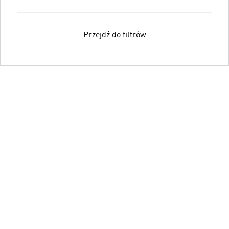
Przejdź do filtrów