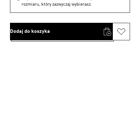
rozmiaru, który zazwyczaj wybierasz.
Dodaj do koszyka