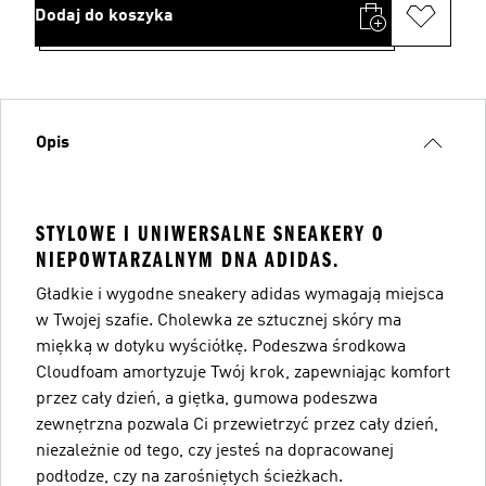
Dodaj do koszyka
Opis
STYLOWE I UNIWERSALNE SNEAKERY O
NIEPOWTARZALNYM DNA ADIDAS.
Gładkie i wygodne sneakery adidas wymagają miejsca
w Twojej szafie. Cholewka ze sztucznej skóry ma
miękką w dotyku wyściółkę. Podeszwa środkowa
Cloudfoam amortyzuje Twój krok, zapewniając komfort
przez cały dzień, a giętka, gumowa podeszwa
zewnętrzna pozwala Ci przewietrzyć przez cały dzień,
niezależnie od tego, czy jesteś na dopracowanej
podłodze, czy na zarośniętych ścieżkach.