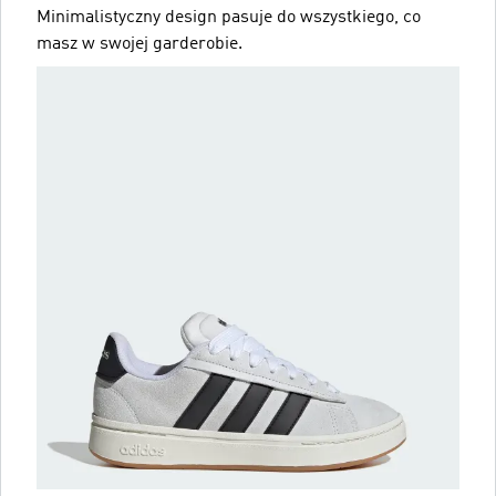
Minimalistyczny design pasuje do wszystkiego, co
masz w swojej garderobie.