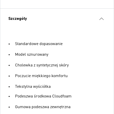
Szczegóły
Standardowe dopasowanie
Model sznurowany
Cholewka z syntetycznej skóry
Poczucie miękkiego komfortu
Tekstylna wyściółka
Podeszwa środkowa Cloudfoam
Gumowa podeszwa zewnętrzna