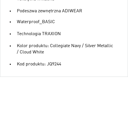
Podeszwa zewnętrzna ADIWEAR
Waterproof_BASIC
Technologia TRAXION
Kolor produktu: Collegiate Navy / Silver Metallic
/ Cloud White
Kod produktu: JQ9244