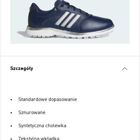
Szczegóły
Standardowe dopasowanie
Sznurowane
Syntetyczna cholewka
Tekstylna wkładka