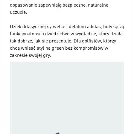
dopasowanie zapewniają bezpieczne, naturalne
uczucie.
Dzięki klasycznej sylwetce i detalom adidas, buty łączą
funkcjonalność i dziedzictwo w wyglądzie, który działa
tak dobrze, jak się prezentuje. Dla golfistów, którzy
chcą wnieść styl na green bez kompromisów w
zakresie swojej gry.