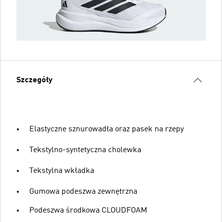
Szczegóły
Elastyczne sznurowadła oraz pasek na rzepy
Tekstylno-syntetyczna cholewka
Tekstylna wkładka
Gumowa podeszwa zewnętrzna
Podeszwa środkowa CLOUDFOAM