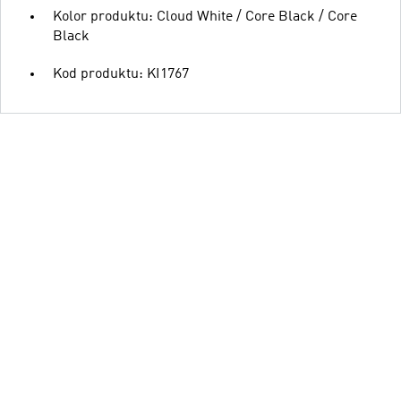
Kolor produktu: Cloud White / Core Black / Core
Black
Kod produktu: KI1767