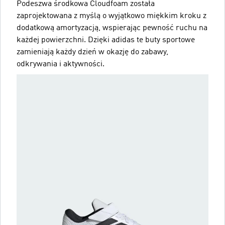
Podeszwa środkowa Cloudfoam została
zaprojektowana z myślą o wyjątkowo miękkim kroku z
dodatkową amortyzacją, wspierając pewność ruchu na
każdej powierzchni. Dzięki adidas te buty sportowe
zamieniają każdy dzień w okazję do zabawy,
odkrywania i aktywności.