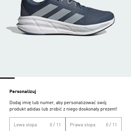
Personalizuj
Dodaj imię lub numer, aby personalizować swój
produkt adidas lub zrobić z niego doskonały prezent!
Lewa stopa
0 / 11
Prawa stopa
0 / 11