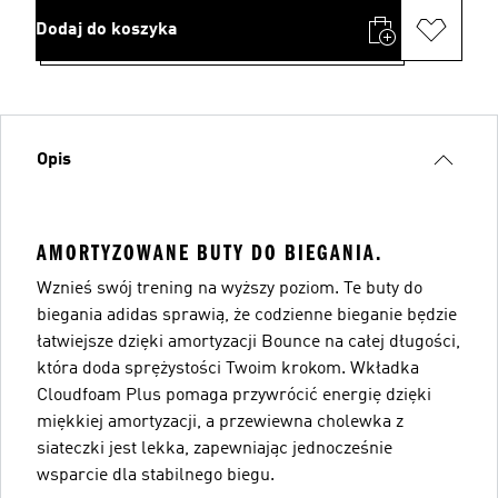
Dodaj do koszyka
Opis
AMORTYZOWANE BUTY DO BIEGANIA.
Wznieś swój trening na wyższy poziom. Te buty do
biegania adidas sprawią, że codzienne bieganie będzie
łatwiejsze dzięki amortyzacji Bounce na całej długości,
która doda sprężystości Twoim krokom. Wkładka
Cloudfoam Plus pomaga przywrócić energię dzięki
miękkiej amortyzacji, a przewiewna cholewka z
siateczki jest lekka, zapewniając jednocześnie
wsparcie dla stabilnego biegu.