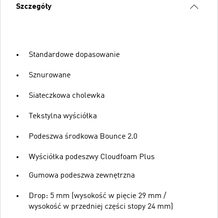
Szczegóły
Standardowe dopasowanie
Sznurowane
Siateczkowa cholewka
Tekstylna wyściółka
Podeszwa środkowa Bounce 2.0
Wyściółka podeszwy Cloudfoam Plus
Gumowa podeszwa zewnętrzna
Drop: 5 mm (wysokość w pięcie 29 mm /
wysokość w przedniej części stopy 24 mm)