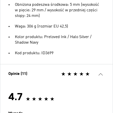
Obniżona podeszwa środkowa: 5 mm (wysokość
w pięcie: 29 mm / wysokość w przedniej części
stopy: 24 mm)
Waga: 306 g (rozmiar EU 42,5)
Kolor produktu: Preloved Ink / Halo Silver /
Shadow Navy
Kod produktu: ID3699
Opinie (11)
4.7