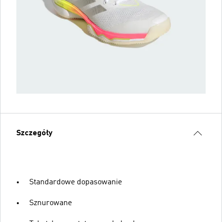
Szczegóły
Standardowe dopasowanie
Sznurowane