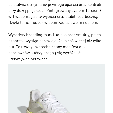
co ułatwia utrzymanie pewnego oparcia oraz kontroli
przy dużej prędkości. Zintegrowany system Torsion 3
w 1 wspomaga siłę wybicia oraz stabilność boczną.
Dzięki temu możesz w pełni zaufać swoim ruchom.
Wyrazisty branding marki adidas oraz smukły, pełen
ekspresji wygląd sprawiają, że to coś więcej niż tylko
but. To trwały i wszechstronny manifest dla
sportowców, którzy pragną się wyróżniać i
utrzymywać przewagę.