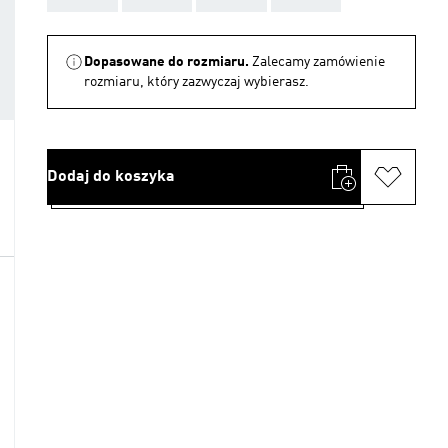
Dopasowane do rozmiaru.
Zalecamy zamówienie
rozmiaru, który zazwyczaj wybierasz.
Dodaj do koszyka