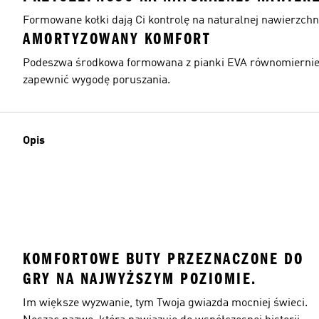
Formowane kołki dają Ci kontrolę na naturalnej nawierzchn
AMORTYZOWANY KOMFORT
Podeszwa środkowa formowana z pianki EVA równomiernie 
zapewnić wygodę poruszania.
Opis
KOMFORTOWE BUTY PRZEZNACZONE DO
GRY NA NAJWYŻSZYM POZIOMIE.
Im większe wyzwanie, tym Twoja gwiazda mocniej świeci.