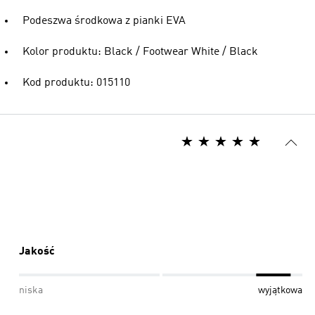
Podeszwa środkowa z pianki EVA
Kolor produktu: Black / Footwear White / Black
Kod produktu: 015110
Jakość
niska
wyjątkowa