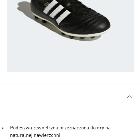
Podeszwa zewnętrzna przeznaczona do gry na
naturalnej nawierzchni