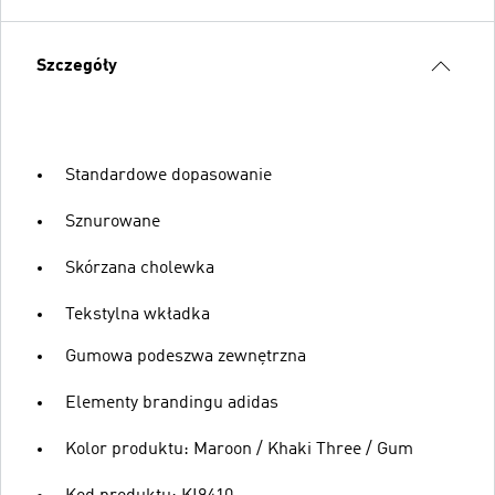
Szczegóły
Standardowe dopasowanie
Sznurowane
Skórzana cholewka
Tekstylna wkładka
Gumowa podeszwa zewnętrzna
Elementy brandingu adidas
Kolor produktu: Maroon / Khaki Three / Gum