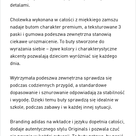
detalami.
Cholewka wykonana w całości z miękkiego zamszu
nadaje butom charakter premium, a teksturowane 3
paski i gumowa podeszwa zewnętrzna stanowią
ciekawe urozmaicenie. To buty stworzone do
wyrażania siebie – żywe kolory i charakterystyczne
akcenty pozwalają dzieciom wyróżniać się każdego
dnia.
Wytrzymała podeszwa zewnętrzna sprawdza się
podczas codziennych przygód, a standardowe
dopasowanie i sznurowanie odpowiadają za stabilność
i wygodę. Dzięki temu buty sprawdzą się idealnie w
szkole, podczas zabawy i w każdej innej sytuacji.
Branding adidas na wkładce i języku dopełnia całości,
dodaje autentycznego stylu Originals i pozwala czuć