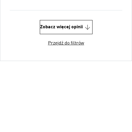
Zobacz więcej opinii
Przejdź do filtrów