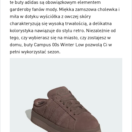
te buty adidas są obowiązkowym elementem
garderoby fanów mody. Miękka zamszowa cholewka i
miła w dotyku wyściółka z owczej skóry
charakteryzują się wysoką trwałością, a delikatna
kolorystyka nawiązuje do stylu retro. Niezależnie od
tego, czy wybierasz się na miasto, czy zostajesz w
domu, buty Campus 00s Winter Low pozwolą Ci w
pełni wykorzystać sezon.