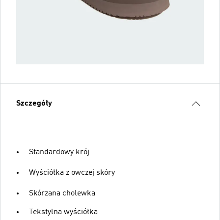
Szczegóły
Standardowy krój
Wyściółka z owczej skóry
Skórzana cholewka
Tekstylna wyściółka