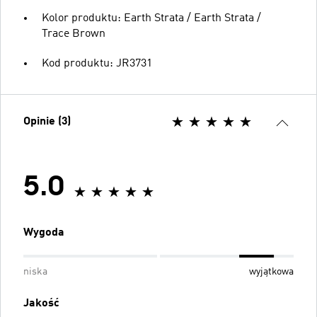
Kolor produktu: Earth Strata / Earth Strata /
Trace Brown
Kod produktu: JR3731
Opinie (3)
5.0
Wygoda
niska
wyjątkowa
Jakość