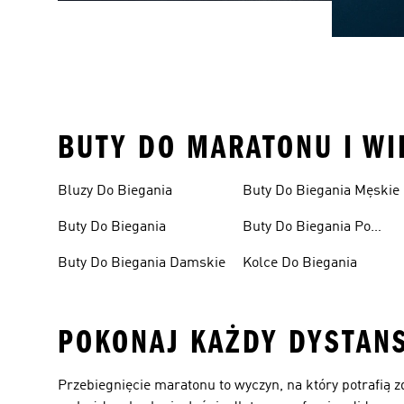
BUTY DO MARATONU I WI
Bluzy Do Biegania
Buty Do Biegania Męskie
Buty Do Biegania
Buty Do Biegania Po
Asfalcie
Buty Do Biegania Damskie
Kolce Do Biegania
POKONAJ KAŻDY DYSTAN
Przebiegnięcie maratonu to wyczyn, na który potrafią 