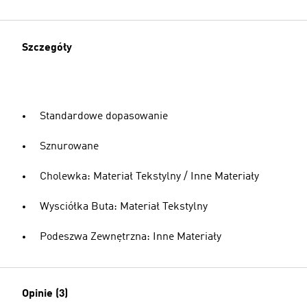
Szczegóły
Standardowe dopasowanie
Sznurowane
Cholewka: Materiał Tekstylny / Inne Materiały
Wysciółka Buta: Materiał Tekstylny
Podeszwa Zewnętrzna: Inne Materiały
Opinie (3)