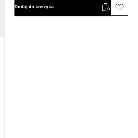
Dodaj do koszyka