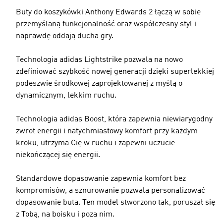
Buty do koszykówki Anthony Edwards 2 łączą w sobie
przemyślaną funkcjonalność oraz współczesny styl i
naprawdę oddają ducha gry.
Technologia adidas Lightstrike pozwala na nowo
zdefiniować szybkość nowej generacji dzięki superlekkiej
podeszwie środkowej zaprojektowanej z myślą o
dynamicznym, lekkim ruchu.
Technologia adidas Boost, która zapewnia niewiarygodny
zwrot energii i natychmiastowy komfort przy każdym
kroku, utrzyma Cię w ruchu i zapewni uczucie
niekończącej się energii.
Standardowe dopasowanie zapewnia komfort bez
kompromisów, a sznurowanie pozwala personalizować
dopasowanie buta. Ten model stworzono tak, poruszał się
z Tobą, na boisku i poza nim.