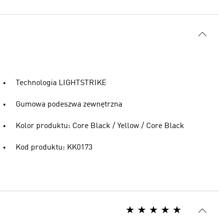
Technologia LIGHTSTRIKE
Gumowa podeszwa zewnętrzna
Kolor produktu: Core Black / Yellow / Core Black
Kod produktu: KK0173