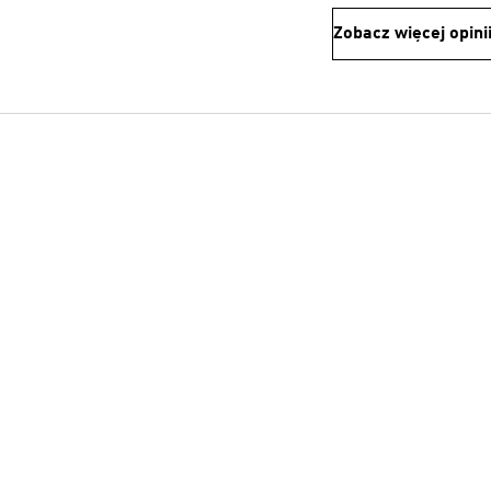
Zobacz więcej opini