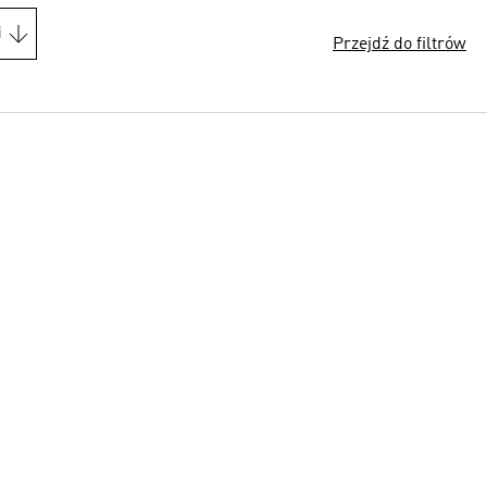
i
Przejdź do filtrów