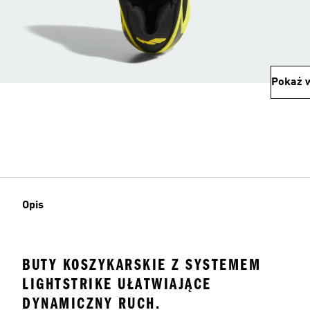
Pokaż w
Opis
BUTY KOSZYKARSKIE Z SYSTEMEM
LIGHTSTRIKE UŁATWIAJĄCE
DYNAMICZNY RUCH.