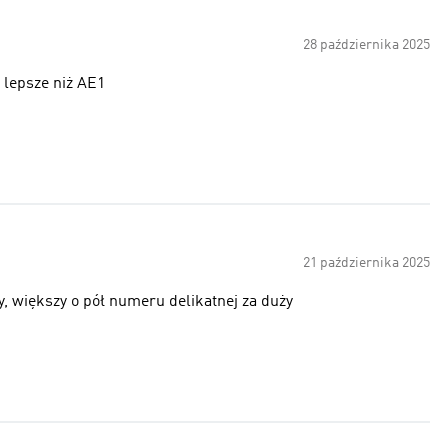
28 października 2025
 lepsze niż AE1
21 października 2025
, większy o pół numeru delikatnej za duży