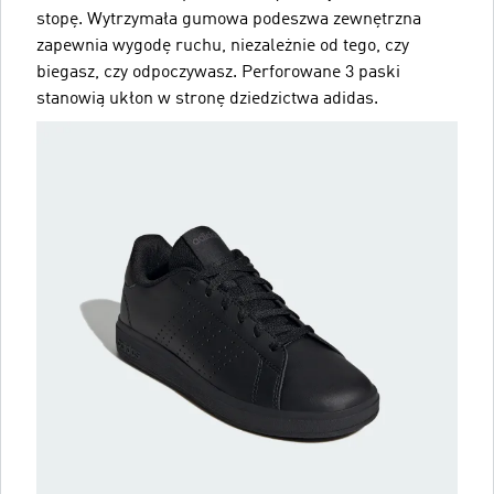
stopę. Wytrzymała gumowa podeszwa zewnętrzna
zapewnia wygodę ruchu, niezależnie od tego, czy
biegasz, czy odpoczywasz. Perforowane 3 paski
stanowią ukłon w stronę dziedzictwa adidas.