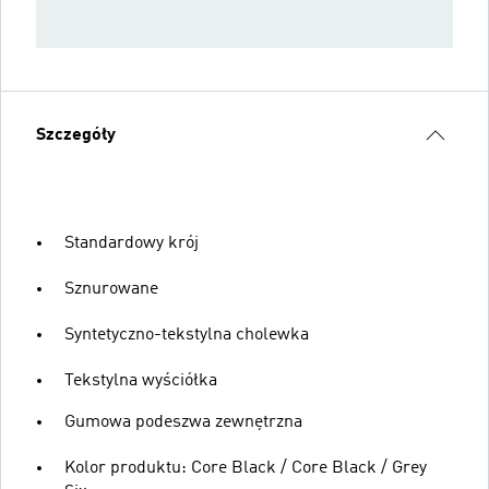
Szczegóły
Standardowy krój
Sznurowane
Syntetyczno-tekstylna cholewka
Tekstylna wyściółka
Gumowa podeszwa zewnętrzna
Kolor produktu: Core Black / Core Black / Grey