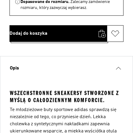
Dopasowane do rozmiaru.
Zalecamy zamówienie
rozmiaru, który zazwyczaj wybierasz.
Dodaj do koszyka
Opis
WSZECHSTRONNE SNEAKERSY STWORZONE Z
MYŚLĄ O CAŁODZIENNYM KOMFORCIE.
Te młodzieżowe buty sportowe adidas sprawdzą się
niezależnie od tego, co przyniesie dzień. Lekka
cholewka z syntetycznymi nakładkami zapewnia
ukierunkowane wsparcie, a miękka wyściółka otula