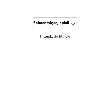
Zobacz więcej opinii
Przejdź do filtrów