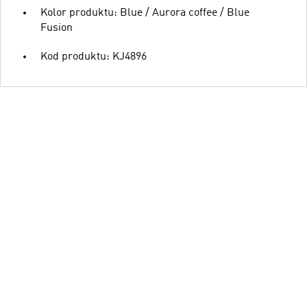
Kolor produktu: Blue / Aurora coffee / Blue
Fusion
Kod produktu: KJ4896