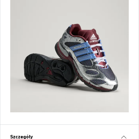
Szczegóły