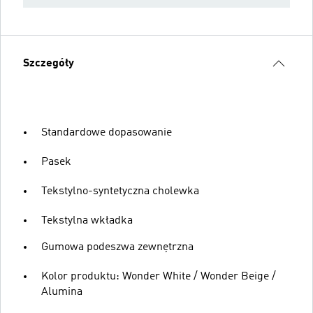
Szczegóły
Standardowe dopasowanie
Pasek
Tekstylno-syntetyczna cholewka
Tekstylna wkładka
Gumowa podeszwa zewnętrzna
Kolor produktu: Wonder White / Wonder Beige /
Alumina