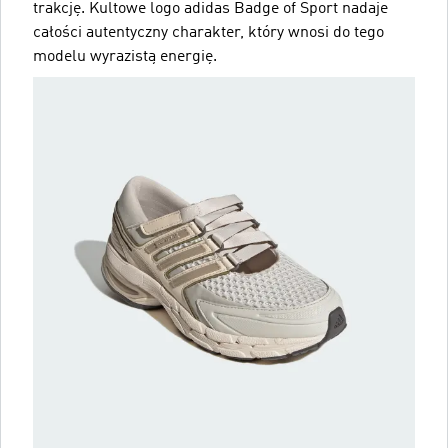
trakcję. Kultowe logo adidas Badge of Sport nadaje
całości autentyczny charakter, który wnosi do tego
modelu wyrazistą energię.