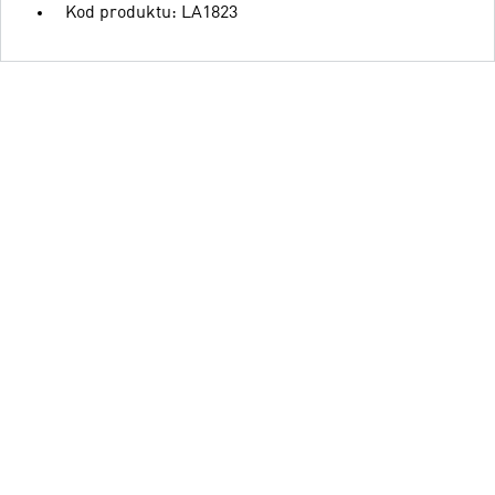
Kod produktu: LA1823