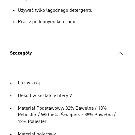
Używać tylko łagodnego detergentu
Prać z podobnymi kolorami
Szczegóły
Luźny krój
Dekolt w kształcie litery V
Materiał Podstawowy: 82% Bawełna / 18%
Poliester / Wkładka Ściągacza: 88% Bawełna /
12% Poliester
Materiał polarowy