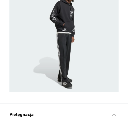
Pielęgnacja