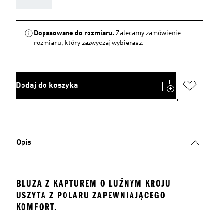
Dopasowane do rozmiaru.
Zalecamy zamówienie
rozmiaru, który zazwyczaj wybierasz.
Dodaj do koszyka
Opis
BLUZA Z KAPTUREM O LUŹNYM KROJU
USZYTA Z POLARU ZAPEWNIAJĄCEGO
KOMFORT.