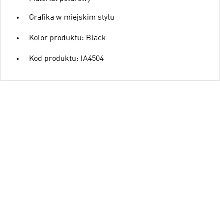
Grafika w miejskim stylu
Kolor produktu: Black
Kod produktu: IA4504