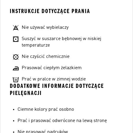
INSTRUKCJE DOTYCZĄCE PRANIA
Nie używać wybielaczy
Suszyć w suszarce bębnowej w niskiej
temperaturze
Nie czyścić chemicznie
Prasować ciepłym żelazkiem
Prać w pralce w zimnej wodzie
DODATKOWE INFORMACJE DOTYCZĄCE
PIELĘGNACJI
Ciemne kolory prać osobno
Prać i prasować odwrócone na lewą stronę
Nie prasować nadruków