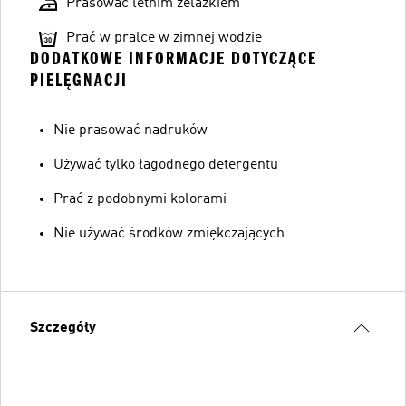
Prasować letnim żelazkiem
Prać w pralce w zimnej wodzie
DODATKOWE INFORMACJE DOTYCZĄCE
PIELĘGNACJI
Nie prasować nadruków
Używać tylko łagodnego detergentu
Prać z podobnymi kolorami
Nie używać środków zmiękczających
Szczegóły