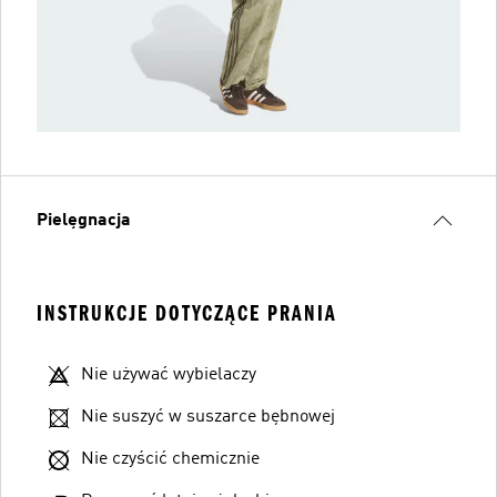
Pielęgnacja
INSTRUKCJE DOTYCZĄCE PRANIA
Nie używać wybielaczy
Nie suszyć w suszarce bębnowej
Nie czyścić chemicznie