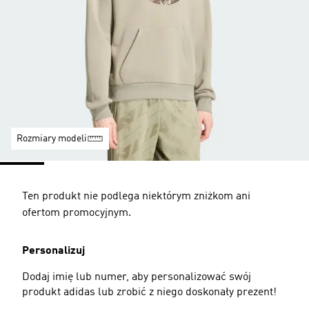
Rozmiary modeli
Ten produkt nie podlega niektórym zniżkom ani
ofertom promocyjnym.
Personalizuj
Dodaj imię lub numer, aby personalizować swój
produkt adidas lub zrobić z niego doskonały prezent!