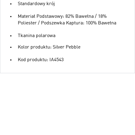
Standardowy krój
Materiał Podstawowy: 82% Bawełna / 18%
Poliester / Podszewka Kaptura: 100% Bawełna
Tkanina polarowa
Kolor produktu: Silver Pebble
Kod produktu: IA4543