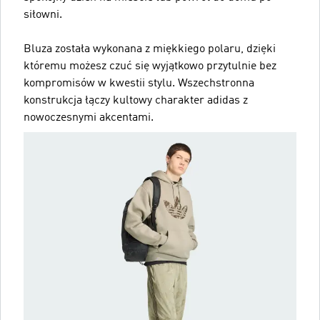
siłowni.
Bluza została wykonana z miękkiego polaru, dzięki
któremu możesz czuć się wyjątkowo przytulnie bez
kompromisów w kwestii stylu. Wszechstronna
konstrukcja łączy kultowy charakter adidas z
nowoczesnymi akcentami.