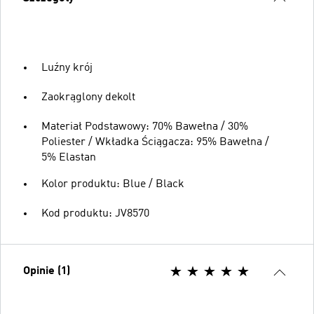
Luźny krój
Zaokrąglony dekolt
Materiał Podstawowy: 70% Bawełna / 30%
Poliester / Wkładka Ściągacza: 95% Bawełna /
5% Elastan
Kolor produktu: Blue / Black
Kod produktu: JV8570
Opinie (1)