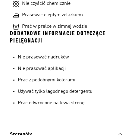
Nie czyścić chemicznie
Prasować ciepłym żelazkiem
Prać w pralce w zimnej wodzie
DODATKOWE INFORMACJE DOTYCZĄCE
PIELĘGNACJI
Nie prasować nadruków
Nie prasować aplikacji
Prać z podobnymi kolorami
Używać tylko łagodnego detergentu
Prać odwrócone na lewą stronę
Szczegóły