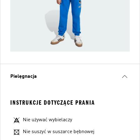
Pielęgnacja
INSTRUKCJE DOTYCZĄCE PRANIA
Nie używać wybielaczy
Nie suszyć w suszarce bębnowej