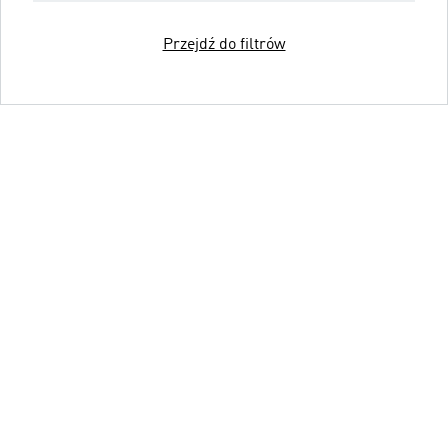
Przejdź do filtrów