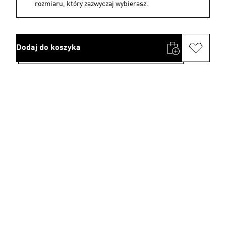
rozmiaru, który zazwyczaj wybierasz.
Dodaj do koszyka