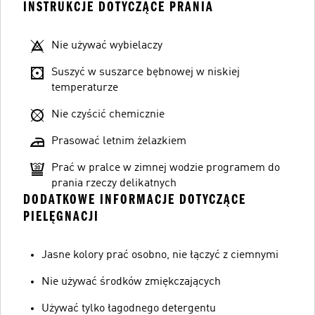
INSTRUKCJE DOTYCZĄCE PRANIA
Nie używać wybielaczy
Suszyć w suszarce bębnowej w niskiej
temperaturze
Nie czyścić chemicznie
Prasować letnim żelazkiem
Prać w pralce w zimnej wodzie programem do
prania rzeczy delikatnych
DODATKOWE INFORMACJE DOTYCZĄCE
PIELĘGNACJI
Jasne kolory prać osobno, nie łączyć z ciemnymi
Nie używać środków zmiękczających
Używać tylko łagodnego detergentu