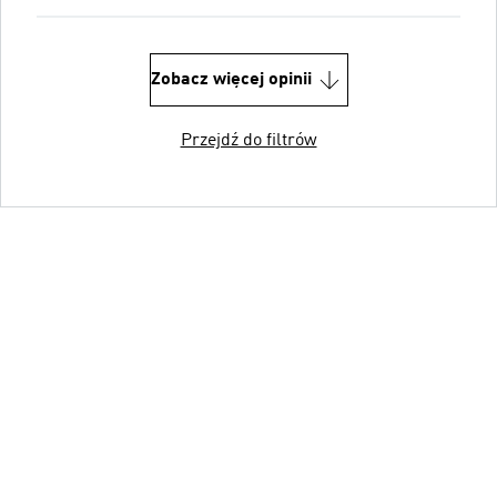
Zobacz więcej opinii
Przejdź do filtrów