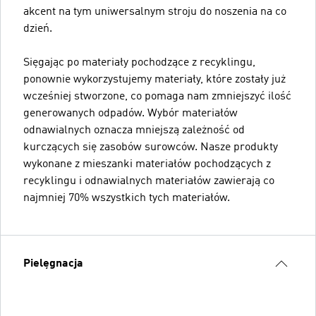
akcent na tym uniwersalnym stroju do noszenia na co
dzień.
Sięgając po materiały pochodzące z recyklingu,
ponownie wykorzystujemy materiały, które zostały już
wcześniej stworzone, co pomaga nam zmniejszyć ilość
generowanych odpadów. Wybór materiałów
odnawialnych oznacza mniejszą zależność od
kurczących się zasobów surowców. Nasze produkty
wykonane z mieszanki materiałów pochodzących z
recyklingu i odnawialnych materiałów zawierają co
najmniej 70% wszystkich tych materiałów.
Pielęgnacja