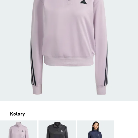
Kolory