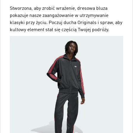
Stworzona, aby zrobić wrażenie, dresowa bluza
pokazuje nasze zaangażowanie w utrzymywanie
klasyki przy życiu. Poczuj ducha Originals i spraw, aby
kultowy element stał się częścią Twojej podróży.