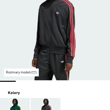
Rozmiary modeli
Kolory