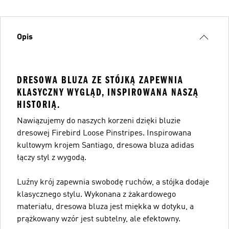
Opis
DRESOWA BLUZA ZE STÓJKĄ ZAPEWNIA
KLASYCZNY WYGLĄD, INSPIROWANA NASZĄ
HISTORIĄ.
Nawiązujemy do naszych korzeni dzięki bluzie
dresowej Firebird Loose Pinstripes. Inspirowana
kultowym krojem Santiago, dresowa bluza adidas
łączy styl z wygodą.
Luźny krój zapewnia swobodę ruchów, a stójka dodaje
klasycznego stylu. Wykonana z żakardowego
materiału, dresowa bluza jest miękka w dotyku, a
prążkowany wzór jest subtelny, ale efektowny.