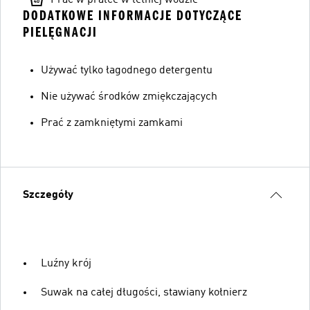
DODATKOWE INFORMACJE DOTYCZĄCE
PIELĘGNACJI
Używać tylko łagodnego detergentu
Nie używać środków zmiękczających
Prać z zamkniętymi zamkami
Szczegóły
Luźny krój
Suwak na całej długości, stawiany kołnierz