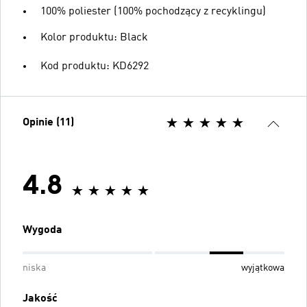
100% poliester (100% pochodzący z recyklingu)
Kolor produktu: Black
Kod produktu: KD6292
Opinie (11)
4.8
Wygoda
niska
wyjątkowa
Jakość