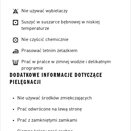
Nie używać wybielaczy
Suszyć w suszarce bębnowej w niskiej
temperaturze
Nie czyścić chemicznie
Prasować letnim żelazkiem
Prać w pralce w zimnej wodzie i delikatnym
programie
DODATKOWE INFORMACJE DOTYCZĄCE
PIELĘGNACJI
Nie używać środków zmiękczających
Prać odwrócone na lewą stronę
Prać z zamkniętymi zamkami