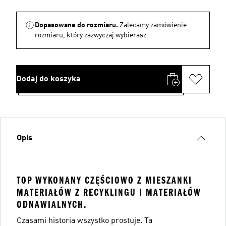
Dopasowane do rozmiaru.
Zalecamy zamówienie
rozmiaru, który zazwyczaj wybierasz.
Dodaj do koszyka
Opis
TOP WYKONANY CZĘŚCIOWO Z MIESZANKI
MATERIAŁÓW Z RECYKLINGU I MATERIAŁÓW
ODNAWIALNYCH.
Czasami historia wszystko prostuje. Ta