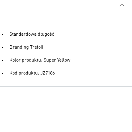
Standardowa długość
Branding Trefoil
Kolor produktu: Super Yellow
Kod produktu: JZ7186