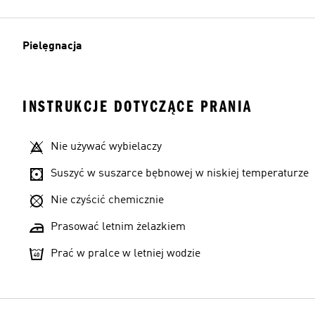
Pielęgnacja
INSTRUKCJE DOTYCZĄCE PRANIA
Nie używać wybielaczy
Suszyć w suszarce bębnowej w niskiej temperaturze
Nie czyścić chemicznie
Prasować letnim żelazkiem
Prać w pralce w letniej wodzie