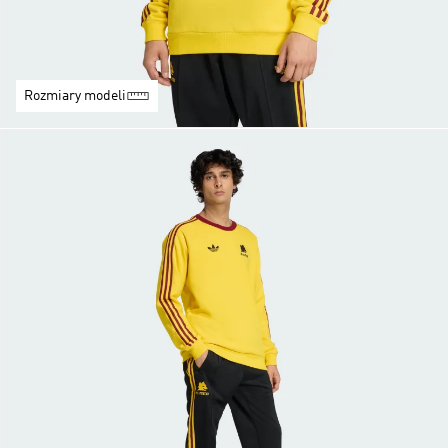
Rozmiary modeli