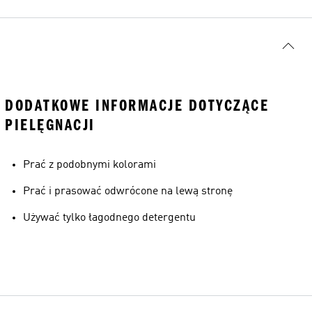
DODATKOWE INFORMACJE DOTYCZĄCE
PIELĘGNACJI
Prać z podobnymi kolorami
Prać i prasować odwrócone na lewą stronę
Używać tylko łagodnego detergentu