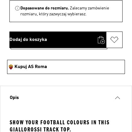
Dopasowane do rozmiaru.
Zalecamy zamówienie
rozmiaru, który zazwyczaj wybierasz.
Dodaj do koszyka
Kupuj AS Roma
Opis
SHOW YOUR FOOTBALL COLOURS IN THIS
GIALLOROSSI TRACK TOP.