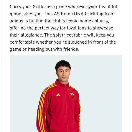
Carry your Giallorossi pride wherever your beautiful
game takes you. This AS Roma DNA track top from
adidas is built in the club's iconic home colours,
offering the perfect way for loyal fans to showcase
their allegiance. The soft tricot fabric will keep you
comfortable whether you're slouched in front of the
game or heading out with friends.