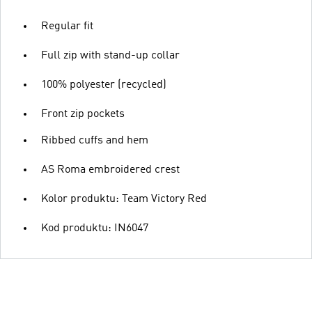
Regular fit
Full zip with stand-up collar
100% polyester (recycled)
Front zip pockets
Ribbed cuffs and hem
AS Roma embroidered crest
Kolor produktu: Team Victory Red
Kod produktu: IN6047