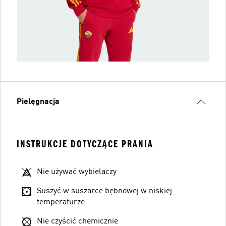
Pielęgnacja
INSTRUKCJE DOTYCZĄCE PRANIA
Nie używać wybielaczy
Suszyć w suszarce bębnowej w niskiej
temperaturze
Nie czyścić chemicznie