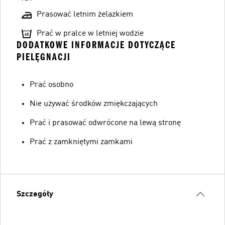
Prasować letnim żelazkiem
Prać w pralce w letniej wodzie
DODATKOWE INFORMACJE DOTYCZĄCE
PIELĘGNACJI
Prać osobno
Nie używać środków zmiękczających
Prać i prasować odwrócone na lewą stronę
Prać z zamkniętymi zamkami
Szczegóły