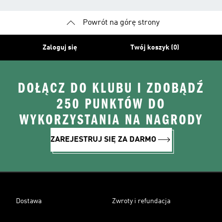
Powrót na górę strony
Zaloguj się
Twój koszyk (0)
DOŁĄCZ DO KLUBU I ZDOBĄDŹ
250 PUNKTÓW DO
WYKORZYSTANIA NA NAGRODY
ZAREJESTRUJ SIĘ ZA DARMO
Dostawa
Zwroty i refundacja