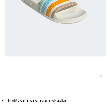
Profilowana wewnętrzna wkładka