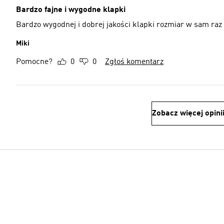
Bardzo fajne i wygodne klapki
Bardzo wygodnej i dobrej jakości klapki rozmiar w sam raz
Miki
Pomocne?
0
0
Zgłoś komentarz
Zobacz więcej opini