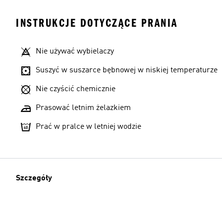
INSTRUKCJE DOTYCZĄCE PRANIA
Nie używać wybielaczy
Suszyć w suszarce bębnowej w niskiej temperaturze
Nie czyścić chemicznie
Prasować letnim żelazkiem
Prać w pralce w letniej wodzie
Szczegóły