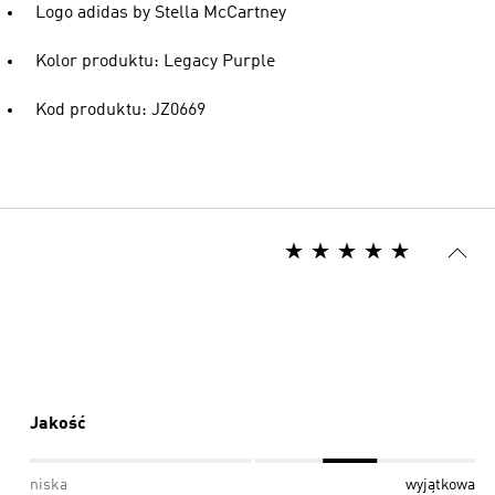
Logo adidas by Stella McCartney
Kolor produktu: Legacy Purple
Kod produktu: JZ0669
Jakość
niska
wyjątkowa