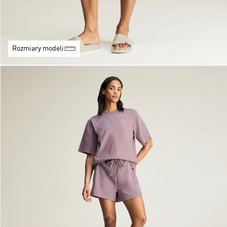
Rozmiary modeli