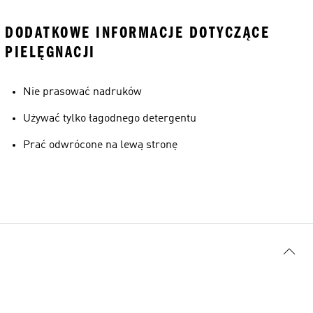
DODATKOWE INFORMACJE DOTYCZĄCE
PIELĘGNACJI
Nie prasować nadruków
Używać tylko łagodnego detergentu
Prać odwrócone na lewą stronę