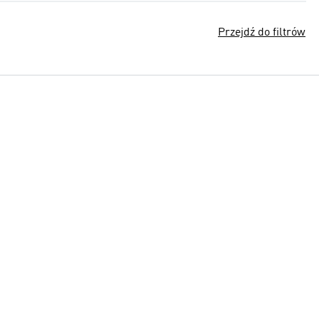
Przejdź do filtrów