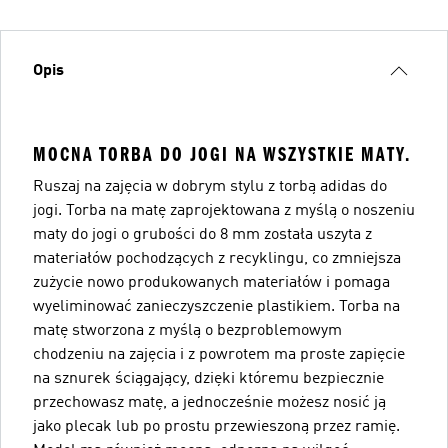
Opis
MOCNA TORBA DO JOGI NA WSZYSTKIE MATY.
Ruszaj na zajęcia w dobrym stylu z torbą adidas do
jogi. Torba na matę zaprojektowana z myślą o noszeniu
maty do jogi o grubości do 8 mm została uszyta z
materiałów pochodzących z recyklingu, co zmniejsza
zużycie nowo produkowanych materiałów i pomaga
wyeliminować zanieczyszczenie plastikiem. Torba na
matę stworzona z myślą o bezproblemowym
chodzeniu na zajęcia i z powrotem ma proste zapięcie
na sznurek ściągający, dzięki któremu bezpiecznie
przechowasz matę, a jednocześnie możesz nosić ją
jako plecak lub po prostu przewieszoną przez ramię.