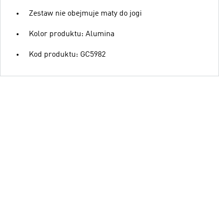
Zestaw nie obejmuje maty do jogi
Kolor produktu: Alumina
Kod produktu: GC5982