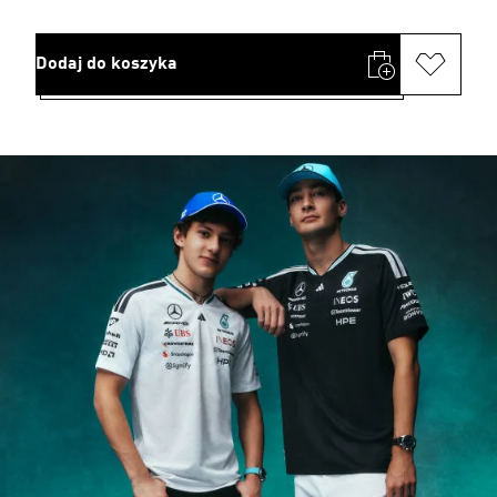
Dodaj do koszyka