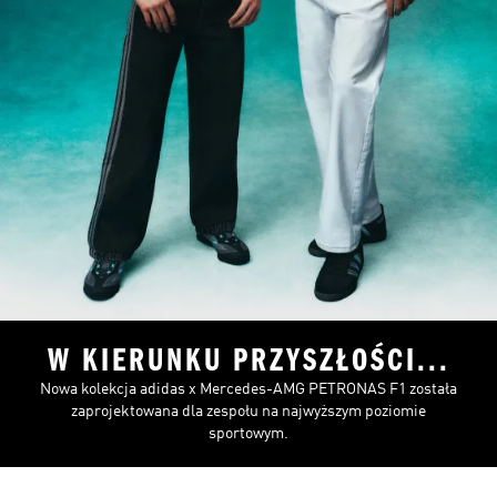
W KIERUNKU PRZYSZŁOŚCI...
Nowa kolekcja adidas x Mercedes-AMG PETRONAS F1 została
zaprojektowana dla zespołu na najwyższym poziomie
sportowym.