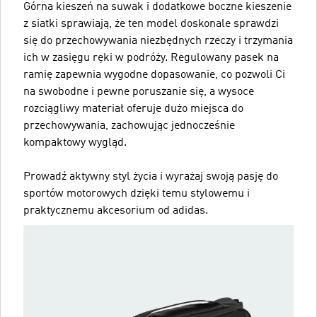
Górna kieszeń na suwak i dodatkowe boczne kieszenie
z siatki sprawiają, że ten model doskonale sprawdzi
się do przechowywania niezbędnych rzeczy i trzymania
ich w zasięgu ręki w podróży. Regulowany pasek na
ramię zapewnia wygodne dopasowanie, co pozwoli Ci
na swobodne i pewne poruszanie się, a wysoce
rozciągliwy materiał oferuje dużo miejsca do
przechowywania, zachowując jednocześnie
kompaktowy wygląd.
Prowadź aktywny styl życia i wyrażaj swoją pasję do
sportów motorowych dzięki temu stylowemu i
praktycznemu akcesorium od adidas.