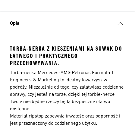
Opis
TORBA-NERKA Z KIESZENIAMI NA SUWAK DO
ŁATWEGO I PRAKTYCZNEGO
PRZECHOWYWANIA.
Torba-nerka Mercedes-AMG Petronas Formula 1
Engineers & Marketing to idealny towarzysz w
podróży. Niezależnie od tego, czy załatwiasz codzienne
sprawy, czy jesteś na torze, dzięki tej torbie-nerce
Twoje niezbędne rzeczy będą bezpieczne i łatwo
dostępne.
Materiał ripstop zapewnia trwałość oraz odporność i
jest przeznaczony do codziennego użytku.