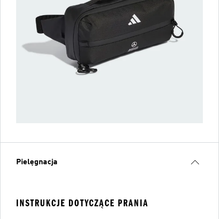
Pielęgnacja
INSTRUKCJE DOTYCZĄCE PRANIA