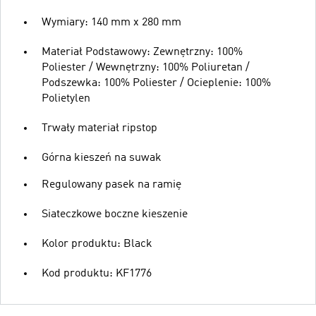
Wymiary: 140 mm x 280 mm
Materiał Podstawowy: Zewnętrzny: 100%
Poliester / Wewnętrzny: 100% Poliuretan /
Podszewka: 100% Poliester / Ocieplenie: 100%
Polietylen
Trwały materiał ripstop
Górna kieszeń na suwak
Regulowany pasek na ramię
Siateczkowe boczne kieszenie
Kolor produktu: Black
Kod produktu: KF1776