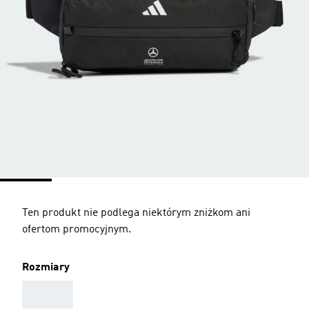
Ten produkt nie podlega niektórym zniżkom ani
ofertom promocyjnym.
Rozmiary
AAA