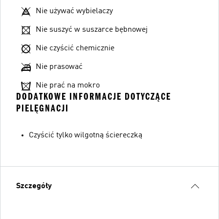
Nie używać wybielaczy
Nie suszyć w suszarce bębnowej
Nie czyścić chemicznie
Nie prasować
Nie prać na mokro
DODATKOWE INFORMACJE DOTYCZĄCE
PIELĘGNACJI
Czyścić tylko wilgotną ściereczką
Szczegóły