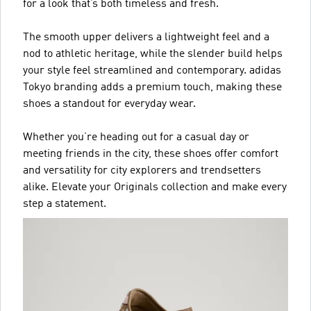
for a look that’s both timeless and fresh.
The smooth upper delivers a lightweight feel and a
nod to athletic heritage, while the slender build helps
your style feel streamlined and contemporary. adidas
Tokyo branding adds a premium touch, making these
shoes a standout for everyday wear.
Whether you’re heading out for a casual day or
meeting friends in the city, these shoes offer comfort
and versatility for city explorers and trendsetters
alike. Elevate your Originals collection and make every
step a statement.