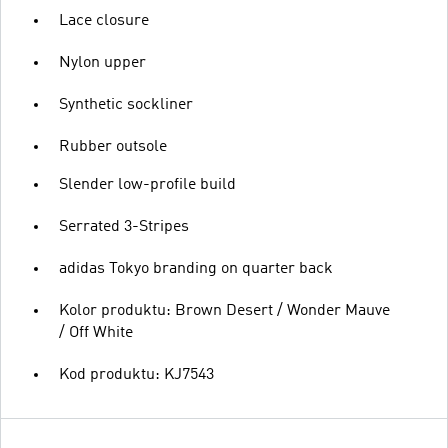
Lace closure
Nylon upper
Synthetic sockliner
Rubber outsole
Slender low-profile build
Serrated 3-Stripes
adidas Tokyo branding on quarter back
Kolor produktu: Brown Desert / Wonder Mauve
/ Off White
Kod produktu: KJ7543