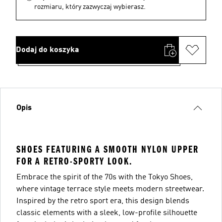
rozmiaru, który zazwyczaj wybierasz.
Dodaj do koszyka
Opis
SHOES FEATURING A SMOOTH NYLON UPPER
FOR A RETRO-SPORTY LOOK.
Embrace the spirit of the 70s with the Tokyo Shoes,
where vintage terrace style meets modern streetwear.
Inspired by the retro sport era, this design blends
classic elements with a sleek, low-profile silhouette