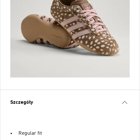
Szczegóły
Regular fit