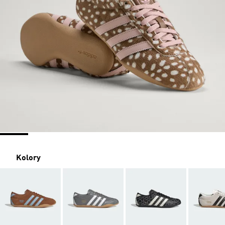
Kolory